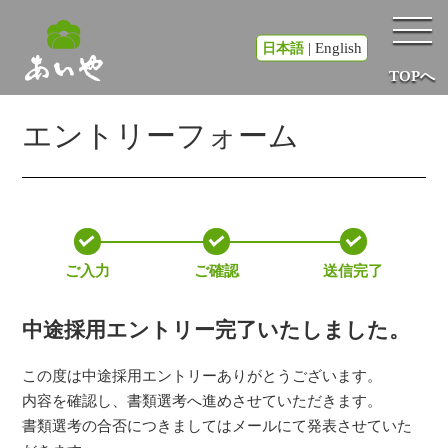
|
English
日本語
TOPへ
エントリーフォーム
ご入力
ご確認
送信完了
中途採用エントリー完了いたしました。
この度は中途採用エントリーありがとうございます。
内容を確認し、書類選考へ進めさせていただきます。
書類選考の合否につきましてはメールにて発表させていた