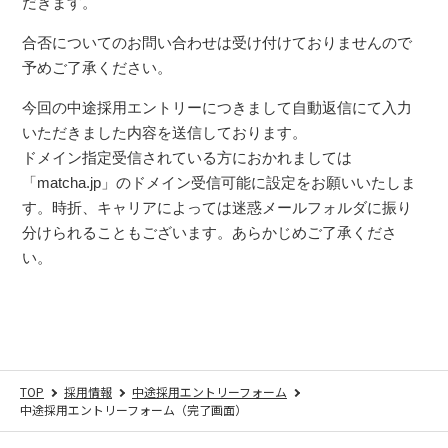
だきます。
合否についてのお問い合わせは受け付けておりませんので
予めご了承ください。
今回の中途採用エントリーにつきまして自動返信にて入力
いただきました内容を送信しております。
ドメイン指定受信されている方におかれましては
「matcha.jp」のドメイン受信可能に設定をお願いいたしま
す。時折、キャリアによっては迷惑メールフォルダに振り
分けられることもございます。あらかじめご了承くださ
い。
TOP
採用情報
中途採用エントリーフォーム
中途採用エントリーフォーム（完了画面）