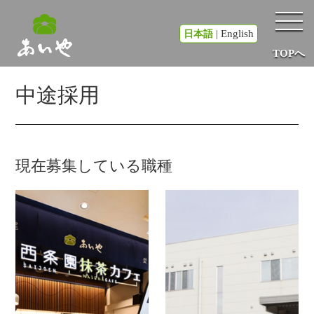
|
English
日本語
TOPへ
中途採用
現在募集している職種