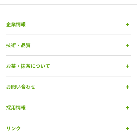
企業情報
技術・品質
お茶・抹茶について
お問い合わせ
採用情報
リンク