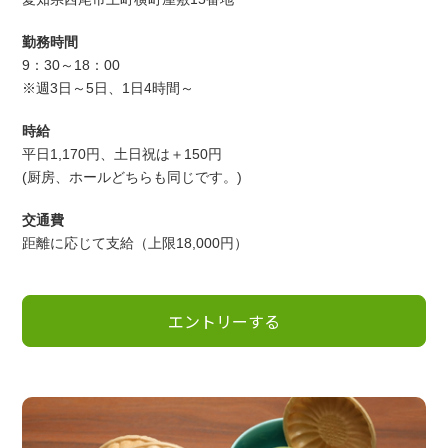
勤務時間
9：30～18：00
※週3日～5日、1日4時間～
時給
平日1,170円、土日祝は＋150円
(厨房、ホールどちらも同じです。)
交通費
距離に応じて支給（上限18,000円）
エントリーする